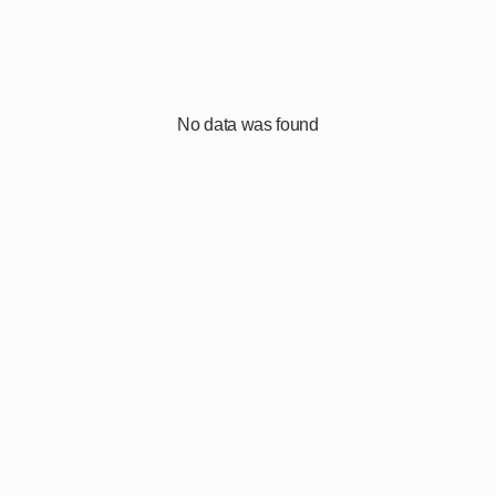
No data was found