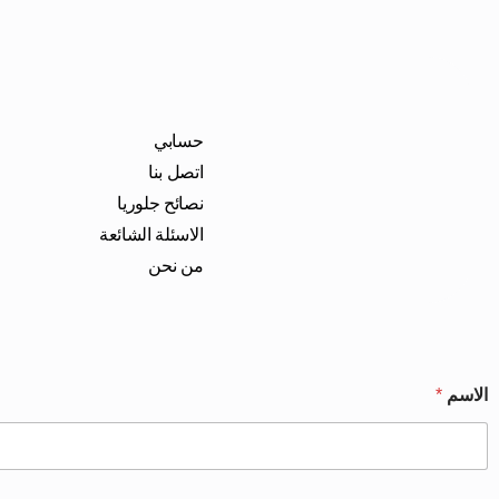
حسابي
اتصل بنا
نصائح جلوريا
الاسئلة الشائعة
من نحن
الاسم
*