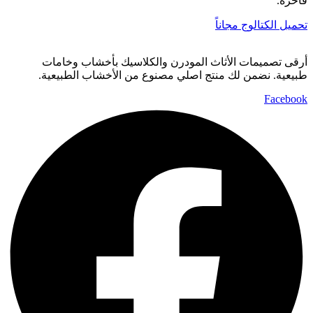
فاخرة.
تحميل الكتالوج مجاناً
أرقى تصميمات الأثاث المودرن والكلاسيك بأخشاب وخامات
طبيعية. نضمن لك منتج اصلي مصنوع من الأخشاب الطبيعية.
Facebook