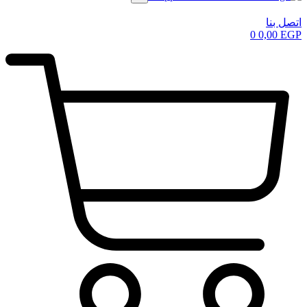
اتصل بنا
0
0,00
EGP