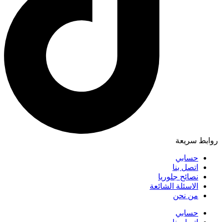
روابط سريعة
حسابي
اتصل بنا
نصائح جلوريا
الاسئلة الشائعة
من نحن
حسابي