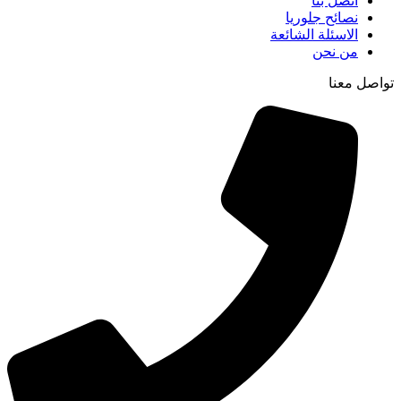
اتصل بنا
نصائح جلوريا
الاسئلة الشائعة
من نحن
تواصل معنا