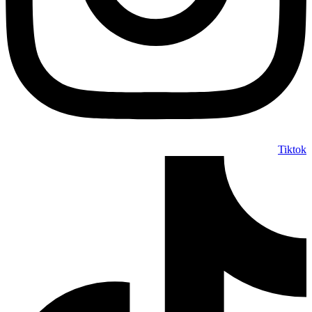
Tiktok