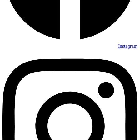
Instagram