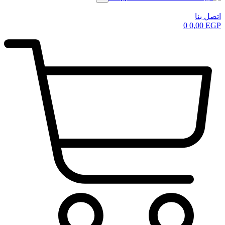
اتصل بنا
0
0,00
EGP