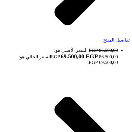
تفاصيل المنتج
86.500,00
EGP
السعر الأصلي هو:
69.500,00
EGP
86.500,00 EGP.
السعر الحالي هو:
69.500,00 EGP.
صالون فلورا Flora salon