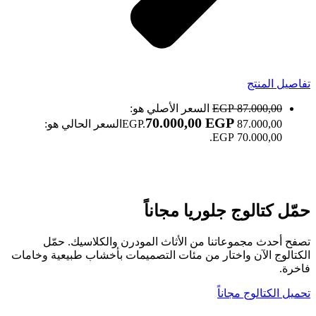
تفاصيل المنتج
87.000,00
EGP
السعر الأصلي هو:
70.000,00
EGP
87.000,00 EGP.
السعر الحالي هو:
70.000,00 EGP.
صالون ناي Nay salon
حمّل كتالوج جلوريا مجاناً
تصفح أحدث مجموعاتنا من الأثاث المودرن والكلاسيك. حمّل
الكتالوج الآن واختار من مئات التصميمات بأخشاب طبيعية وخامات
فاخرة.
تحميل الكتالوج مجاناً