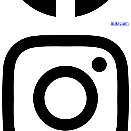
Instagram