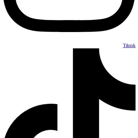
Tiktok