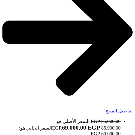
تفاصيل المنتج
85.900,00
EGP
السعر الأصلي هو:
69.000,00
EGP
85.900,00 EGP.
السعر الحالي هو:
69.000,00 EGP.