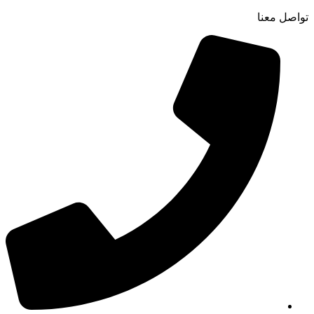
تواصل معنا