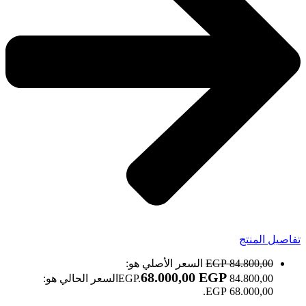
تفاصيل المنتج
84.800,00
EGP
السعر الأصلي هو:
68.000,00
EGP
84.800,00 EGP.
السعر الحالي هو:
68.000,00 EGP.