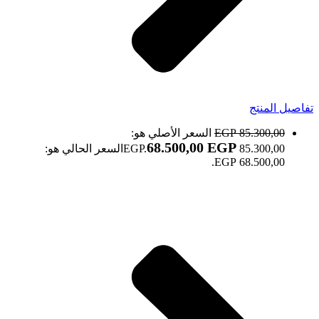
تفاصيل المنتج
85.300,00
EGP
السعر الأصلي هو:
68.500,00
EGP
85.300,00 EGP.
السعر الحالي هو:
68.500,00 EGP.
صالون أوفال Oval salon