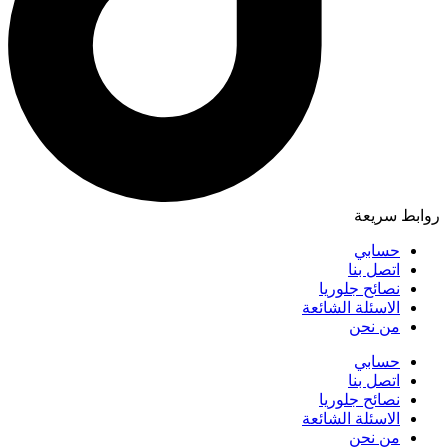
روابط سريعة
حسابي
اتصل بنا
نصائح جلوريا
الاسئلة الشائعة
من نحن
حسابي
اتصل بنا
نصائح جلوريا
الاسئلة الشائعة
من نحن