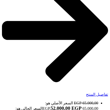
تفاصيل المنتج
65.000,00
EGP
السعر الأصلي هو:
52.000,00
EGP
65.000,00 EGP.
السعر الحالي هو: