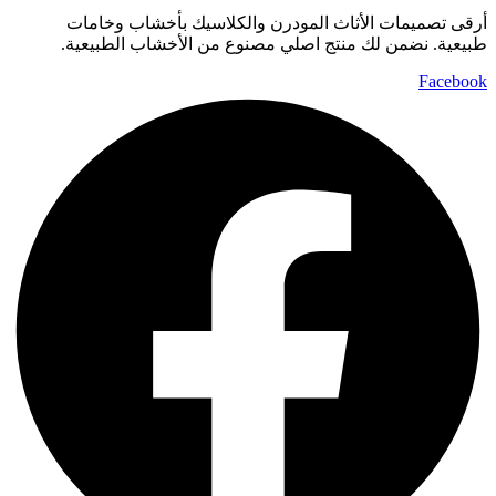
أرقى تصميمات الأثاث المودرن والكلاسيك بأخشاب وخامات
طبيعية. نضمن لك منتج اصلي مصنوع من الأخشاب الطبيعية.
Facebook