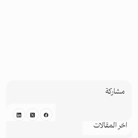
مشاركة
اخر المقالات