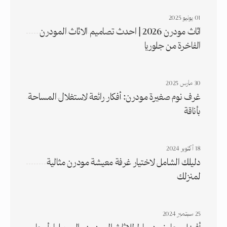
01 يونيو 2025
اثاث مودرن 2026 | احدث تصاميم الاثاث المودرن
الفاخرة من جلوريا
30 مارس 2025
غرف نوم صغيرة مودرن: أفكار رائعة لاستغلال المساحة
بأناقة
18 أكتوبر 2024
دليلك الشامل لاختيار غرفة معيشة مودرن مثالية
لمنزلك
25 سبتمبر 2024